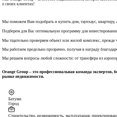
о своих клиентах!
Мы поможем Вам подобрать и купить дом, таунхаус, квартиру, 
Подберем для Вас оптимальную программу для инвестировани
Мы тщательно проверяем объект или жилой комплекс, прежде че
Мы работаем предельно прозрачно, получая в награду благода
Мы решаем вопросы любой сложности: от трансфера из аэропо
Orange Group – это профессиональная команда экспертов, 
рынке недвижимости.
Батуми
Город
Строительство, недвижимость, эксплуатация, проектирован