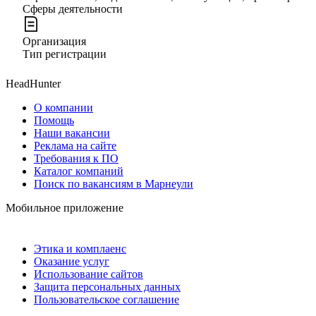
Сферы деятельности
Организация
Тип регистрации
HeadHunter
О компании
Помощь
Наши вакансии
Реклама на сайте
Требования к ПО
Каталог компаний
Поиск по вакансиям в Марнеули
Мобильное приложение
Этика и комплаенс
Оказание услуг
Использование сайтов
Защита персональных данных
Пользовательское соглашение